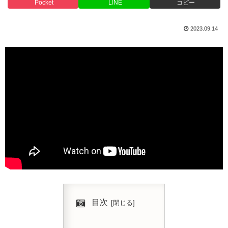
Pocket
LINE
コピー
2023.09.14
目次