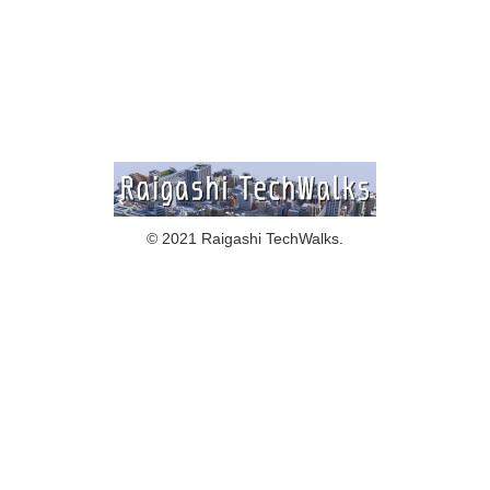
© 2021 Raigashi TechWalks.