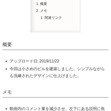
概要
メモ
関連リンク
概要
アップロード日: 2019/11/22
今回は小さめのビルを建築しました。シンプルながら
も洗練されたデザインに仕上げました。
メモ
動画内のコメント量を減少させ、左下にある説明に焦