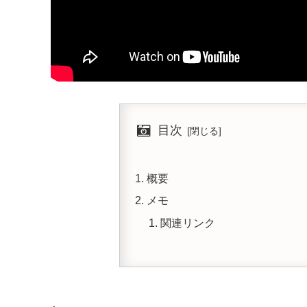
目次
概要
メモ
関連リンク