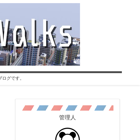
ブログです。
管理人