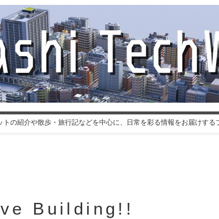
ットの紹介や散歩・旅行記などを中心に、日常を彩る情報をお届けする
 Building!!