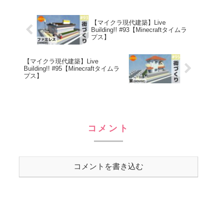
【マイクラ現代建築】Live
Building!! #93【Minecraftタイムラ
プス】
【マイクラ現代建築】Live
Building!! #95【Minecraftタイムラ
プス】
コメント
コメントを書き込む