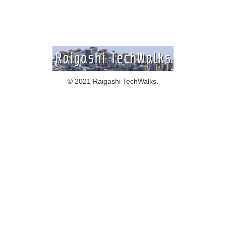
© 2021 Raigashi TechWalks.