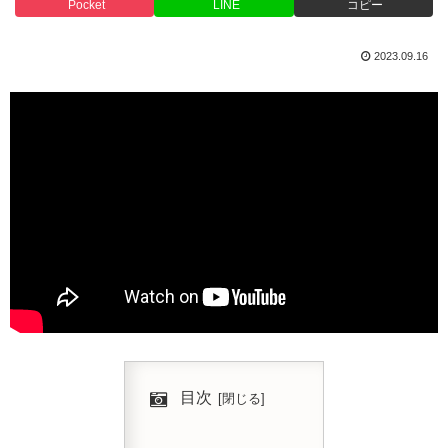
Pocket
LINE
コピー
2023.09.16
目次