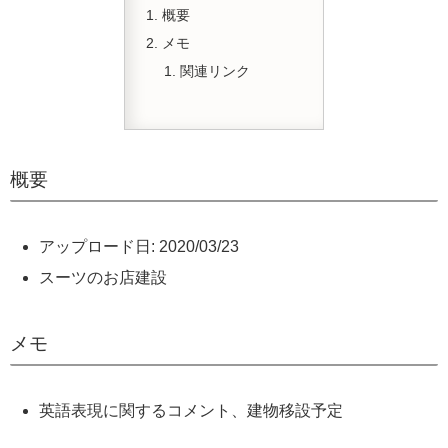
概要
メモ
関連リンク
概要
アップロード日: 2020/03/23
スーツのお店建設
メモ
英語表現に関するコメント、建物移設予定