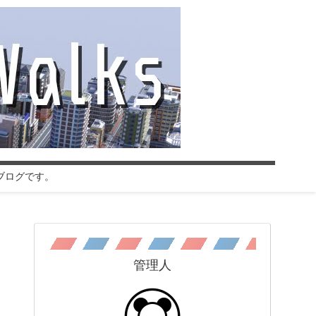
ブログです。
管理人